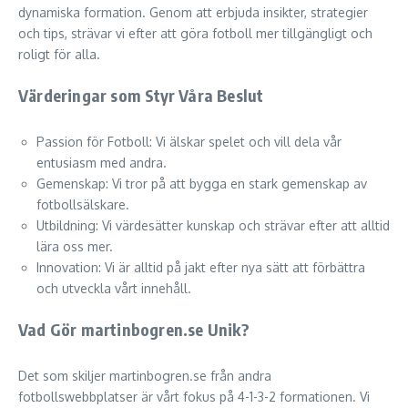
dynamiska formation. Genom att erbjuda insikter, strategier
och tips, strävar vi efter att göra fotboll mer tillgängligt och
roligt för alla.
Värderingar som Styr Våra Beslut
Passion för Fotboll: Vi älskar spelet och vill dela vår
entusiasm med andra.
Gemenskap: Vi tror på att bygga en stark gemenskap av
fotbollsälskare.
Utbildning: Vi värdesätter kunskap och strävar efter att alltid
lära oss mer.
Innovation: Vi är alltid på jakt efter nya sätt att förbättra
och utveckla vårt innehåll.
Vad Gör martinbogren.se Unik?
Det som skiljer martinbogren.se från andra
fotbollswebbplatser är vårt fokus på 4-1-3-2 formationen. Vi